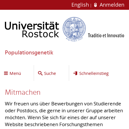
English
Anmelden
Populationsgenetik
Menü
Suche
Schnelleinstieg
Mitmachen
Wir freuen uns über Bewerbungen von Studierende
oder Postdocs, die gerne in unserer Gruppe arbeiten
möchten. Wenn Sie sich für eines der auf unserer
Website beschriebenen Forschungsthemen