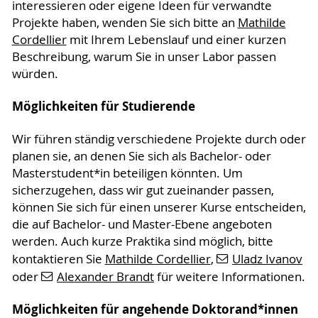
interessieren oder eigene Ideen für verwandte
Projekte haben, wenden Sie sich bitte an
Mathilde
Cordellier
mit Ihrem Lebenslauf und einer kurzen
Beschreibung, warum Sie in unser Labor passen
würden.
Möglichkeiten für Studierende
Wir führen ständig verschiedene Projekte durch oder
planen sie, an denen Sie sich als Bachelor- oder
Masterstudent*in beteiligen könnten. Um
sicherzugehen, dass wir gut zueinander passen,
können Sie sich für einen unserer Kurse entscheiden,
die auf Bachelor- und Master-Ebene angeboten
werden. Auch kurze Praktika sind möglich, bitte
kontaktieren Sie
Mathilde Cordellier
,
Uladz Ivanov
oder
Alexander Brandt
für weitere Informationen.
Möglichkeiten für angehende Doktorand*innen