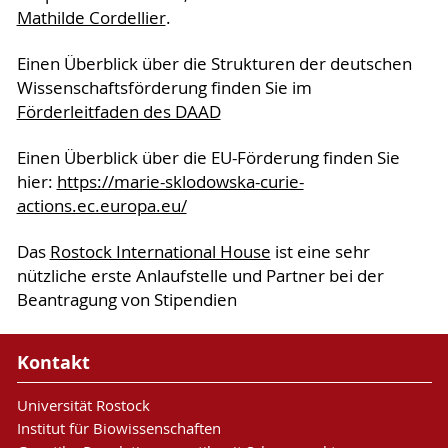
Mathilde Cordellier
.
Einen Überblick über die Strukturen der deutschen
Wissenschaftsförderung finden Sie im
Förderleitfaden des DAAD
Einen Überblick über die EU-Förderung finden Sie
hier:
https://marie-sklodowska-curie-
actions.ec.europa.eu/
Das
Rostock International House
ist eine sehr
nützliche erste Anlaufstelle und Partner bei der
Beantragung von Stipendien
Kontakt
Universität Rostock
Institut für Biowissenschaften