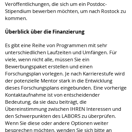
Veröffentlichungen, die sich um ein Postdoc-
Stipendium bewerben möchten, um nach Rostock zu
kommen.
Überblick über die Finanzierung
Es gibt eine Reihe von Programmen mit sehr
unterschiedlichen Laufzeiten und Umfängen. Für
viele, wenn nicht alle, müssen Sie ein
Bewerbungspaket erstellen und einen
Forschungsplan vorlegen. Je nach Karrierestufe wird
der potenzielle Mentor stark in die Entwicklung
dieses Forschungsplans eingebunden. Eine vorherige
Kontaktaufnahme ist von entscheidender
Bedeutung, da sie dazu beiträgt, die
Übereinstimmung zwischen IHREN Interessen und
den Schwerpunkten des LABORS zu überprüfen.
Wenn Sie diese oder andere Optionen weiter
besprechen möchten, wenden Sie sich bitte an