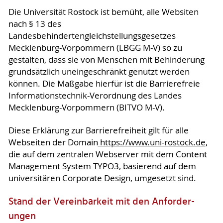
Die Universität Rostock ist bemüht, alle Websiten
nach § 13 des
Landesbehindertengleichstellungsgesetzes
Mecklenburg-Vorpommern (LBGG M-V) so zu
gestalten, dass sie von Menschen mit Behinderung
grundsätzlich uneingeschränkt genutzt werden
können. Die Maßgabe hierfür ist die Barrierefreie
Informationstechnik-Verordnung des Landes
Mecklenburg-Vorpommern (BITVO M-V).
Diese Erklärung zur Barrierefreiheit gilt für alle
Webseiten der Domain
https://www.uni-rostock.de
,
die auf dem zentralen Webserver mit dem Content
Management System TYPO3, basierend auf dem
universitären Corporate Design, umgesetzt sind.
Stand der Vereinbarkeit mit den An­for­der­
ungen