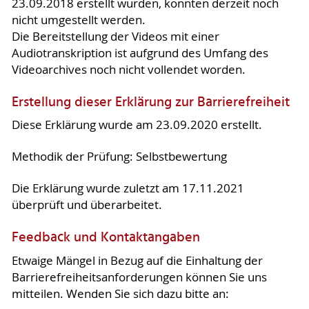
23.09.2018 erstellt wurden, konnten derzeit noch
nicht umgestellt werden.
Die Bereitstellung der Videos mit einer
Audiotranskription ist aufgrund des Umfang des
Videoarchives noch nicht vollendet worden.
Erstellung dieser Erklärung zur Barrierefreiheit
Diese Erklärung wurde am 23.09.2020 erstellt.
Methodik der Prüfung: Selbstbewertung
Die Erklärung wurde zuletzt am 17.11.2021
überprüft und überarbeitet.
Feedback und Kontaktangaben
Etwaige Mängel in Bezug auf die Einhaltung der
Barrierefreiheitsanforderungen können Sie uns
mitteilen. Wenden Sie sich dazu bitte an: