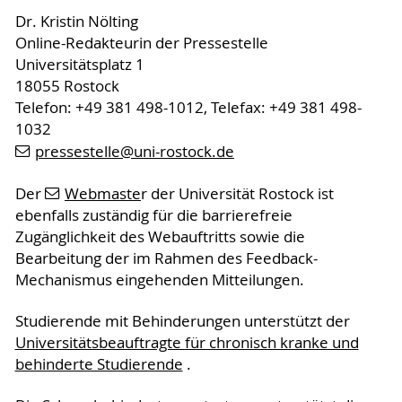
Dr. Kristin Nölting
Online-Redakteurin der Pressestelle
Universitätsplatz 1
18055 Rostock
Telefon: +49 381 498-1012, Telefax: +49 381 498-
1032
pressestelle
@uni-rostock
.de
Der
Webmaste
r der Universität Rostock ist
ebenfalls zuständig für die barrierefreie
Zugänglichkeit des Webauftritts sowie die
Bearbeitung der im Rahmen des Feedback-
Mechanismus eingehenden Mitteilungen.
Studierende mit Behinderungen unterstützt der
Universitätsbeauftragte für chronisch kranke und
behinderte Studierende
.