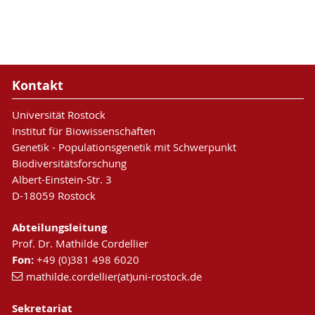
Kontakt
Universität Rostock
Institut für Biowissenschaften
Genetik - Populationsgenetik mit Schwerpunkt
Biodiversitätsforschung
Albert-Einstein-Str. 3
D-18059 Rostock
Abteilungsleitung
Prof. Dr. Mathilde Cordellier
Fon:
+49 (0)381 498 6020
mathilde.cordellier(at)uni-rostock.de
Sekretariat