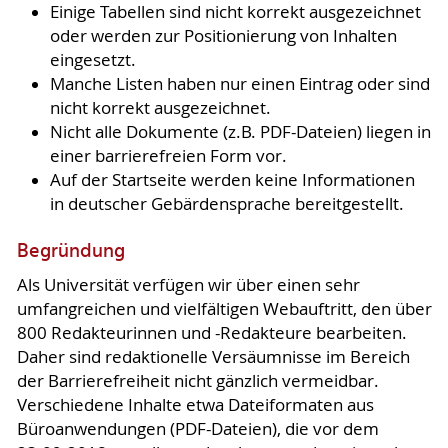
Einige Tabellen sind nicht korrekt ausgezeichnet
oder werden zur Positionierung von Inhalten
eingesetzt.
Manche Listen haben nur einen Eintrag oder sind
nicht korrekt ausgezeichnet.
Nicht alle Dokumente (z.B. PDF-Dateien) liegen in
einer barrierefreien Form vor.
Auf der Startseite werden keine Informationen
in deutscher Gebärdensprache bereitgestellt.
Begründung
Als Universität verfügen wir über einen sehr
umfangreichen und vielfältigen Webauftritt, den über
800 Redakteurinnen und -Redakteure bearbeiten.
Daher sind redaktionelle Versäumnisse im Bereich
der Barrierefreiheit nicht gänzlich vermeidbar.
Verschiedene Inhalte etwa Dateiformaten aus
Büroanwendungen (PDF-Dateien), die vor dem