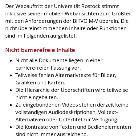
Der Webauftritt der Universität Rostock stimmt
inklusive seiner mobilen Webansichten zum Großteil
mit den Anforderungen der BITVO M-V überein. Die
nicht übereinstimmenden Inhalte oder Funktionen
sind im Folgenden aufgelistet.
Nicht barrierefreie Inhalte
Nicht alle Dokumente liegen in einer
barrierefreien Fassung vor.
Teilweise fehlen Alternativtexte für Bilder,
Grafiken und Karten.
Die Hierarchie der Überschriften wird teilweise
nicht eingehalten.
Zu eingebundenen Videos stehen derzeit keine
vollständigen Audiodeskriptionen, Volltext-
Alternativen oder Untertitel zur Verfügung.
Die Kontraste von Texten und Bedienelementen
sind nicht immer ausreichend.