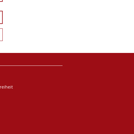
reiheit