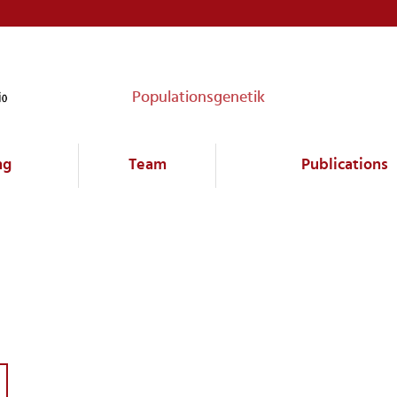
Populationsgenetik
ng
Team
Publications