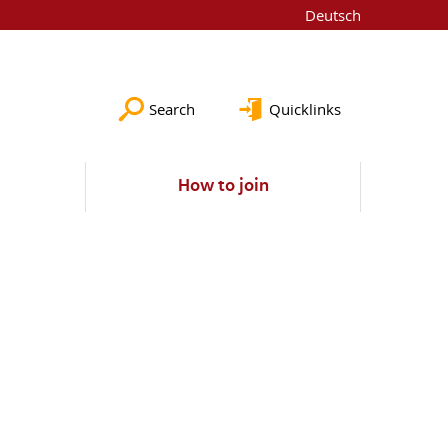
Deutsch
Search
Quicklinks
How to join