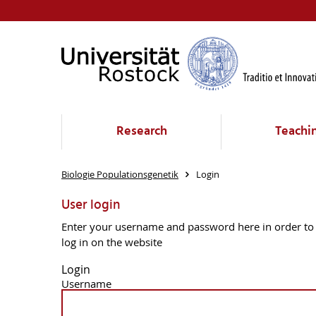
Research
Teachi
Biologie Populationsgenetik
Login
User login
Enter your username and password here in order to
log in on the website
Login
Username