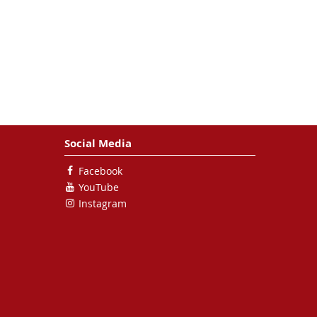
Social Media
Facebook
YouTube
Instagram