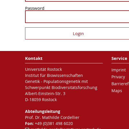
Password
Kontakt
Service
Universität Rostock
Imprint
Institut für Biowissenschaften
Privacy
Genetik - Populationsgenetik mit
Barrieref
Schwerpunkt Biodiversitätsforschung
Maps
Albert-Einstein-Str. 3
D-18059 Rostock
Abteilungsleitung
Prof. Dr. Mathilde Cordellier
Fon:
+49 (0)381 498 6020